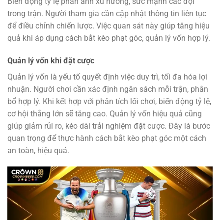
Biến động tỷ lệ phản ánh xu hướng, sức mạnh các đội
trong trận. Người tham gia cần cập nhật thông tin liên tục
để điều chỉnh chiến lược. Việc quan sát này giúp tăng hiệu
quả khi áp dụng cách bắt kèo phạt góc, quản lý vốn hợp lý.
Quản lý vốn khi đặt cược
Quản lý vốn là yếu tố quyết định việc duy trì, tối đa hóa lợi
nhuận. Người chơi cần xác định ngân sách mỗi trận, phân
bổ hợp lý. Khi kết hợp với phân tích lối chơi, biến động tỷ lệ,
cơ hội thắng lớn sẽ tăng cao. Quản lý vốn hiệu quả cũng
giúp giảm rủi ro, kéo dài trải nghiệm đặt cược. Đây là bước
quan trọng để thực hành cách bắt kèo phạt góc một cách
an toàn, hiệu quả.