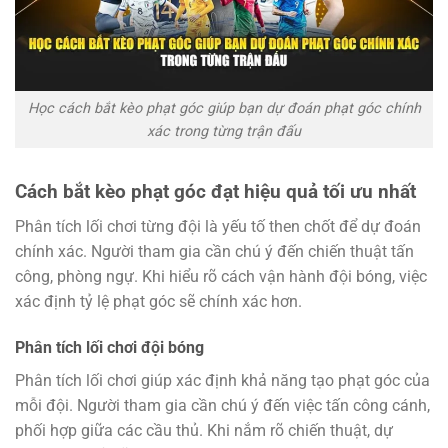
Học cách bắt kèo phạt góc giúp bạn dự đoán phạt góc chính
xác trong từng trận đấu
Cách bắt kèo phạt góc đạt hiệu quả tối ưu nhất
Phân tích lối chơi từng đội là yếu tố then chốt để dự đoán
chính xác. Người tham gia cần chú ý đến chiến thuật tấn
công, phòng ngự. Khi hiểu rõ cách vận hành đội bóng, việc
xác định tỷ lệ phạt góc sẽ chính xác hơn.
Phân tích lối chơi đội bóng
Phân tích lối chơi giúp xác định khả năng tạo phạt góc của
mỗi đội. Người tham gia cần chú ý đến việc tấn công cánh,
phối hợp giữa các cầu thủ. Khi nắm rõ chiến thuật, dự