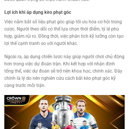
Lợi ích khi áp dụng kèo phạt góc
Việc nắm bắt số liệu phạt góc giúp tối ưu hóa cơ hội trúng
cược. Người theo dõi có thể lựa chọn thời điểm, tỷ lệ phù
hợp, giảm rủi ro. Đồng thời, việc phân tích kỹ lưỡng còn tạo
lợi thế cạnh tranh so với người khác.
Ngoài ra, áp dụng chiến lược này giúp người chơi chủ động
hơn trong việc dự đoán trận. Khi kết hợp với nhận định
tổng thể, việc dự đoán sẽ trở nên khoa học, chính xác. Đây
chính là lý do nên nghiên cứu cách bắt kèo phạt góc kỹ
càng trước mỗi trận.